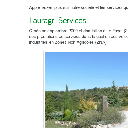
Apprenez-en plus sur notre société et les services 
Lauragri Services
Créée en septembre 2000 et domiciliée à Le Faget 
des prestations de services dans la gestion des voies
industriels en Zones Non Agricoles (ZNA).