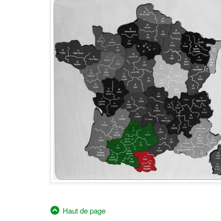
Haut de page