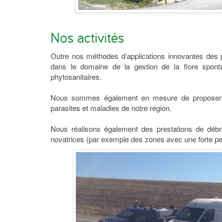
Nos activités
Outre nos méthodes d’applications innovantes des
dans le domaine de la gestion de la flore spontané
phytosanitaires.
Nous sommes également en mesure de proposer de
parasites et maladies de notre région.
Nous réalisons également des prestations de débr
novatrices (par exemple des zones avec une forte pe