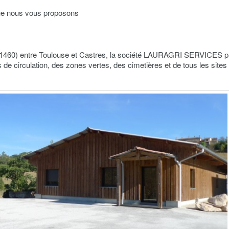
que nous vous proposons
(31460) entre Toulouse et Castres, la société LAURAGRI SERVICES 
 de circulation, des zones vertes, des cimetières et de tous les sites