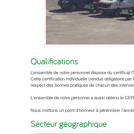
Qualifications
L’ensemble de notre personnel dispose du certificat
Cette certification individuelle (rendue obligatoire p
respect des bonnes pratiques de chacun des intervena
L'ensemble de notre personne a aussi obtenu le CE
Nous mettons un point d’honneur à pérenniser l’accès
Secteur géographique